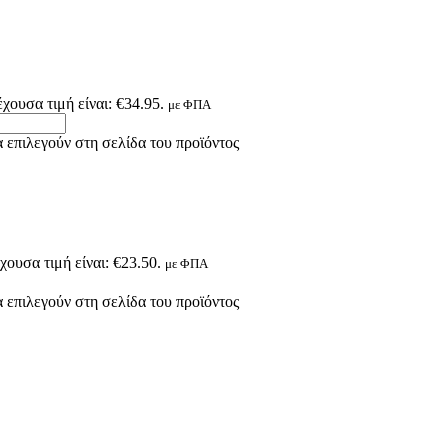
χουσα τιμή είναι: €34.95.
με ΦΠΑ
 επιλεγούν στη σελίδα του προϊόντος
χουσα τιμή είναι: €23.50.
με ΦΠΑ
 επιλεγούν στη σελίδα του προϊόντος