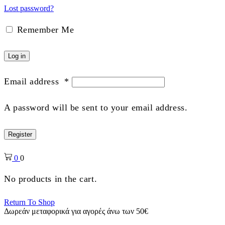
Lost password?
Remember Me
Log in
Email address
*
A password will be sent to your email address.
Register
0
0
No products in the cart.
Return To Shop
Δωρεάν μεταφορικά για αγορές άνω των 50€