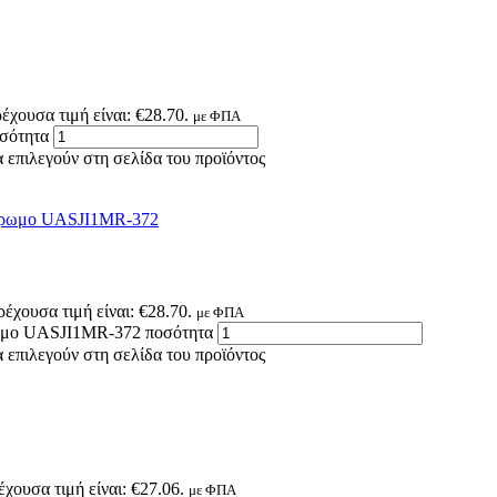
έχουσα τιμή είναι: €28.70.
με ΦΠΑ
οσότητα
 επιλεγούν στη σελίδα του προϊόντος
ρέχουσα τιμή είναι: €28.70.
με ΦΠΑ
χρωμο UASJI1MR-372 ποσότητα
 επιλεγούν στη σελίδα του προϊόντος
έχουσα τιμή είναι: €27.06.
με ΦΠΑ