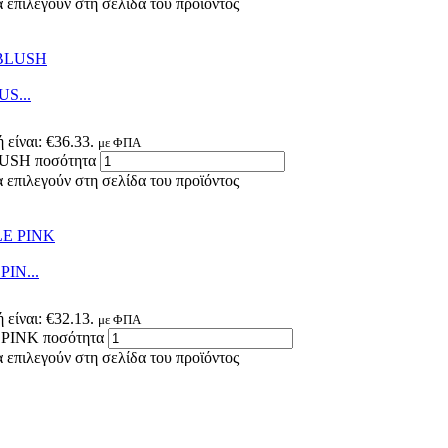
 επιλεγούν στη σελίδα του προϊόντος
S...
 είναι: €36.33.
με ΦΠΑ
SH ποσότητα
 επιλεγούν στη σελίδα του προϊόντος
IN...
 είναι: €32.13.
με ΦΠΑ
INK ποσότητα
 επιλεγούν στη σελίδα του προϊόντος