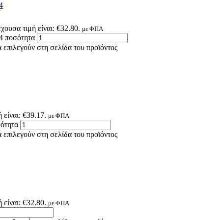
4
χουσα τιμή είναι: €32.80.
με ΦΠΑ
 ποσότητα
 επιλεγούν στη σελίδα του προϊόντος
 είναι: €39.17.
με ΦΠΑ
ότητα
 επιλεγούν στη σελίδα του προϊόντος
 είναι: €32.80.
με ΦΠΑ