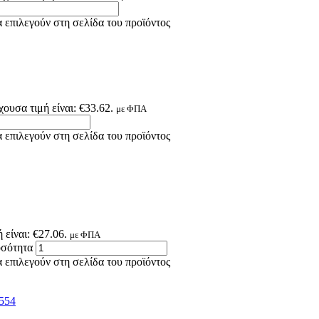
 επιλεγούν στη σελίδα του προϊόντος
χουσα τιμή είναι: €33.62.
με ΦΠΑ
 επιλεγούν στη σελίδα του προϊόντος
 είναι: €27.06.
με ΦΠΑ
οσότητα
 επιλεγούν στη σελίδα του προϊόντος