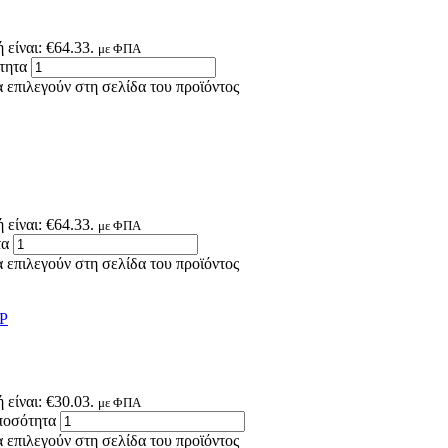
 είναι: €64.33.
με ΦΠΑ
τητα
 επιλεγούν στη σελίδα του προϊόντος
 είναι: €64.33.
με ΦΠΑ
τα
 επιλεγούν στη σελίδα του προϊόντος
 είναι: €30.03.
με ΦΠΑ
σότητα
 επιλεγούν στη σελίδα του προϊόντος