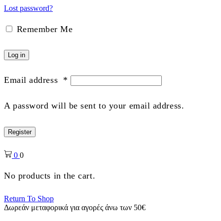
Lost password?
Remember Me
Log in
Email address
*
A password will be sent to your email address.
Register
0
0
No products in the cart.
Return To Shop
Δωρεάν μεταφορικά για αγορές άνω των 50€